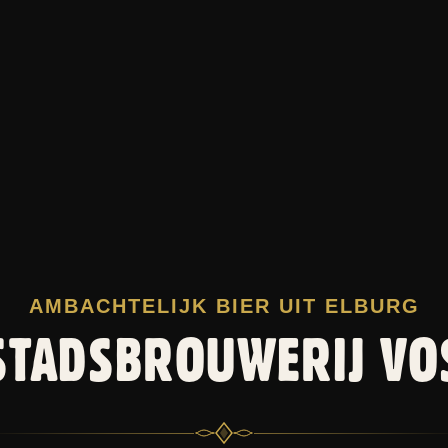
AMBACHTELIJK BIER UIT ELBURG
STADSBROUWERIJ VO