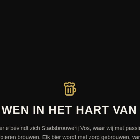
WEN IN HET HART VAN
erie bevindt zich Stadsbrouwerij Vos, waar wij met pas
lbieren brouwen. Elk bier wordt met zorg gebrouwen, van