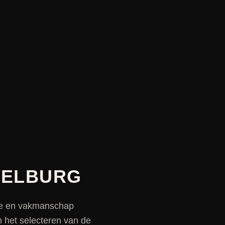
 ELBURG
sie en vakmanschap
 het selecteren van de