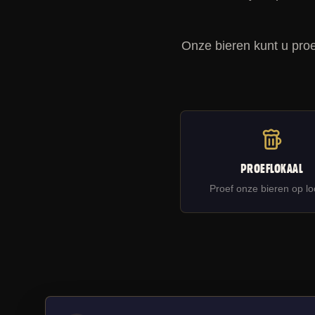
Onze bieren kunt u pro
PROEFLOKAAL
Proef onze bieren op lo