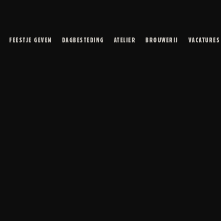
FEESTJE GEVEN
DAGBESTEDING
ATELIER
BROUWERIJ
VACATURES