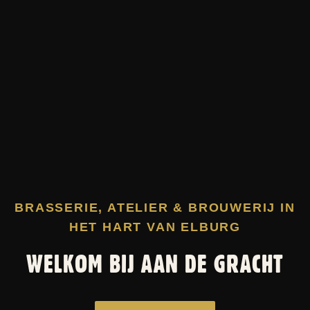
BRASSERIE, ATELIER & BROUWERIJ IN
HET HART VAN ELBURG
WELKOM BIJ AAN DE GRACHT