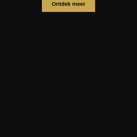
Ontdek meer